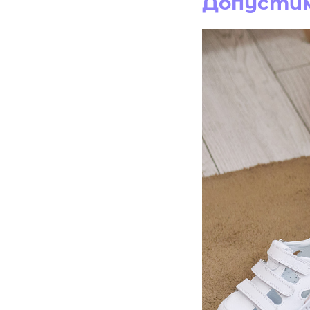
Допустим