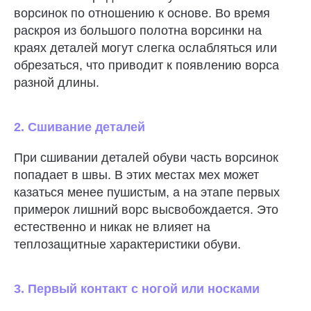
ворсинок по отношению к основе. Во время
раскроя из большого полотна ворсинки на
краях деталей могут слегка ослабляться или
обрезаться, что приводит к появлению ворса
разной длины.
2. Сшивание деталей
При сшивании деталей обуви часть ворсинок
попадает в швы. В этих местах мех может
казаться менее пушистым, а на этапе первых
примерок лишний ворс высвобождается. Это
естественно и никак не влияет на
теплозащитные характеристики обуви.
3. Первый контакт с ногой или носками