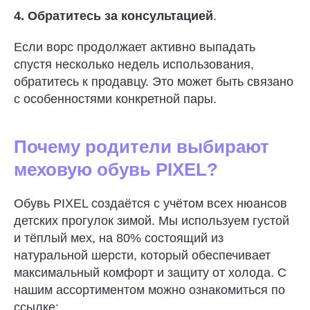
4. Обратитесь за консультацией
.
Если ворс продолжает активно выпадать
спустя несколько недель использования,
обратитесь к продавцу. Это может быть связано
с особенностями конкретной пары.
Почему родители выбирают
меховую обувь PIXEL?
Обувь PIXEL создаётся с учётом всех нюансов
детских прогулок зимой. Мы используем густой
и тёплый мех, на 80% состоящий из
натуральной шерсти, который обеспечивает
максимальный комфорт и защиту от холода. С
нашим ассортиментом можно ознакомиться по
ссылке: