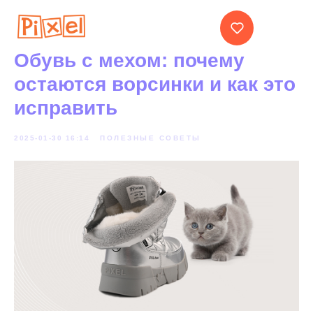
Обувь с мехом: почему
остаются ворсинки и как это
исправить
2025-01-30 16:14
ПОЛЕЗНЫЕ СОВЕТЫ