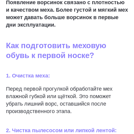
Появление ворсинок связано с плотностью
и качеством меха. Более густой и мягкий мех
может давать больше ворсинок в первые
дни эксплуатации.
Как подготовить меховую
обувь к первой носке?
1. Очистка меха:
Перед первой прогулкой обработайте мех
влажной губкой или щёткой. Это поможет
убрать лишний ворс, оставшийся после
производственного этапа.
2. Чистка пылесосом или липкой лентой: