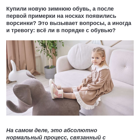
Купили новую зимнюю обувь, а после
первой примерки на носках появились
ворсинки? Это вызывает вопросы, а иногда
и тревогу: всё ли в порядке с обувью?
На самом деле, это абсолютно
нормальный процесс, связанный с