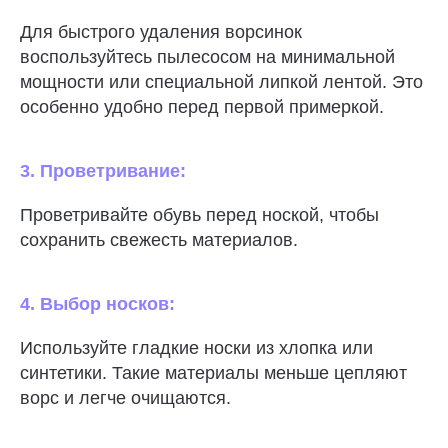
Для быстрого удаления ворсинок
воспользуйтесь пылесосом на минимальной
мощности или специальной липкой лентой. Это
особенно удобно перед первой примеркой.
3. Проветривание:
Проветривайте обувь перед ноской, чтобы
сохранить свежесть материалов.
4. Выбор носков:
Используйте гладкие носки из хлопка или
синтетики. Такие материалы меньше цепляют
ворс и легче очищаются.