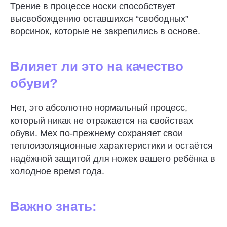
Трение в процессе носки способствует
высвобождению оставшихся “свободных”
ворсинок, которые не закрепились в основе.
Влияет ли это на качество
обуви?
Нет, это абсолютно нормальный процесс,
который никак не отражается на свойствах
обуви. Мех по-прежнему сохраняет свои
теплоизоляционные характеристики и остаётся
надёжной защитой для ножек вашего ребёнка в
холодное время года.
Важно знать: