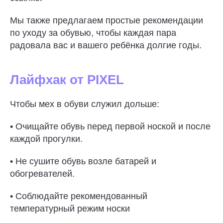
Мы также предлагаем простые рекомендации
по уходу за обувью, чтобы каждая пара
радовала вас и вашего ребёнка долгие годы.
Лайфхак от PIXEL
Чтобы мех в обуви служил дольше:
• Очищайте обувь перед первой ноской и после
каждой прогулки.
• Не сушите обувь возле батарей и
обогревателей.
• Соблюдайте рекомендованный
температурный режим носки