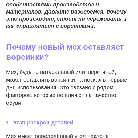
особенностями производства и
материалов. Давайте разберёмся, почему
это происходит, стоит ли переживать и
как справляться с ворсинками.
Почему новый мех оставляет
ворсинки?
Мех, будь то натуральный или шерстяной,
может оставлять ворсинки на носках в первые
дни использования. Это связано с рядом
факторов, которые не влияют на качество
обуви:
1. Этап раскроя деталей
Мех имеет определённый угол наклона