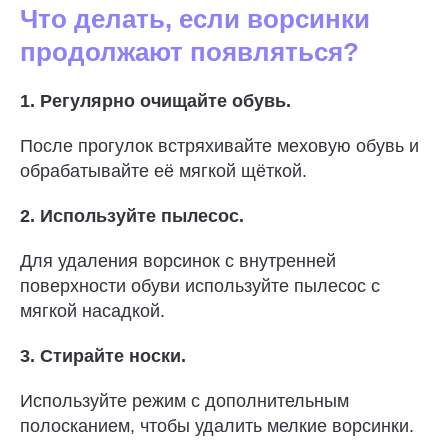
Что делать, если ворсинки
продолжают появляться?
1. Регулярно очищайте обувь.
После прогулок встряхивайте меховую обувь и
обрабатывайте её мягкой щёткой.
2. Используйте пылесос.
Для удаления ворсинок с внутренней
поверхности обуви используйте пылесос с
мягкой насадкой.
3. Стирайте носки.
Используйте режим с дополнительным
полосканием, чтобы удалить мелкие ворсинки.