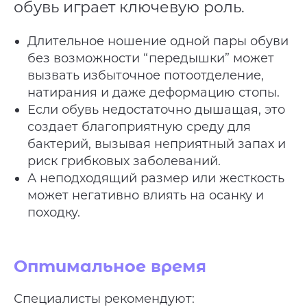
обувь играет ключевую роль.
Длительное ношение одной пары обуви
без возможности “передышки” может
вызвать избыточное потоотделение,
натирания и даже деформацию стопы.
Если обувь недостаточно дышащая, это
создает благоприятную среду для
бактерий, вызывая неприятный запах и
риск грибковых заболеваний.
А неподходящий размер или жесткость
может негативно влиять на осанку и
походку.
Оптимальное время
Специалисты рекомендуют: