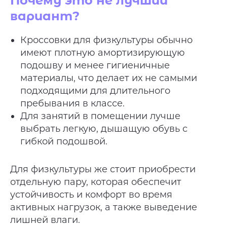
Почему это не лучший
вариант?
Кроссовки для физкультуры обычно
имеют плотную амортизирующую
подошву и менее гигиеничные
материалы, что делает их не самыми
подходящими для длительного
пребывания в классе.
Для занятий в помещении лучше
выбрать легкую, дышащую обувь с
гибкой подошвой.
Для физкультуры же стоит приобрести
отдельную пару, которая обеспечит
устойчивость и комфорт во время
активных нагрузок, а также выведение
лишней влаги.