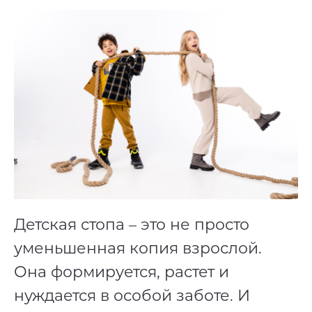
Детская стопа – это не просто
уменьшенная копия взрослой.
Она формируется, растет и
нуждается в особой заботе. И