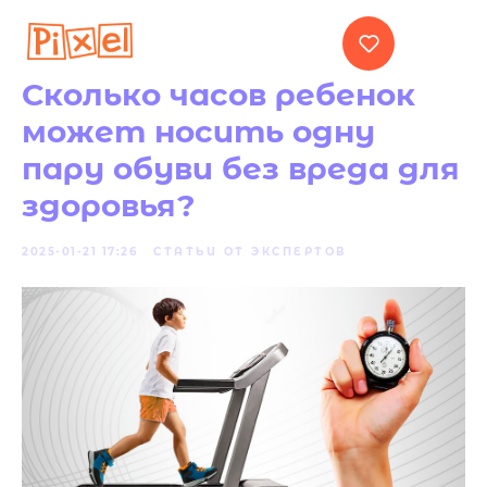
Сколько часов ребенок
может носить одну
пару обуви без вреда для
здоровья?
2025-01-21 17:26
СТАТЬИ ОТ ЭКСПЕРТОВ