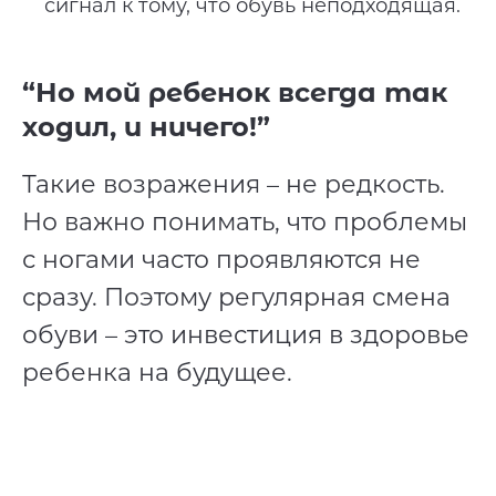
сигнал к тому, что обувь неподходящая.
“Но мой ребенок всегда так
ходил, и ничего!”
Такие возражения – не редкость.
Но важно понимать, что проблемы
с ногами часто проявляются не
сразу. Поэтому регулярная смена
обуви – это инвестиция в здоровье
ребенка на будущее.