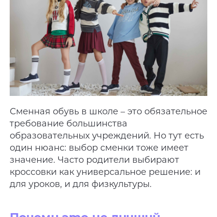
Сменная обувь в школе – это обязательное
требование большинства
образовательных учреждений. Но тут есть
один нюанс: выбор сменки тоже имеет
значение. Часто родители выбирают
кроссовки как универсальное решение: и
для уроков, и для физкультуры.