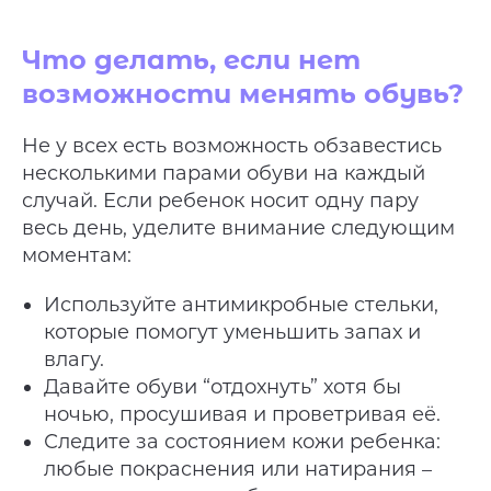
Что делать, если нет
возможности менять обувь?
Не у всех есть возможность обзавестись
несколькими парами обуви на каждый
случай. Если ребенок носит одну пару
весь день, уделите внимание следующим
моментам:
Используйте антимикробные стельки,
которые помогут уменьшить запах и
влагу.
Давайте обуви “отдохнуть” хотя бы
ночью, просушивая и проветривая её.
Следите за состоянием кожи ребенка:
любые покраснения или натирания –