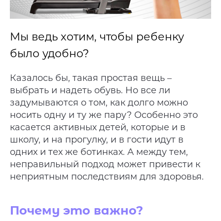
Мы ведь хотим, чтобы ребенку
было удобно?
Казалось бы, такая простая вещь –
выбрать и надеть обувь. Но все ли
задумываются о том, как долго можно
носить одну и ту же пару? Особенно это
касается активных детей, которые и в
школу, и на прогулку, и в гости идут в
одних и тех же ботинках. А между тем,
неправильный подход может привести к
неприятным последствиям для здоровья.
Почему это важно?