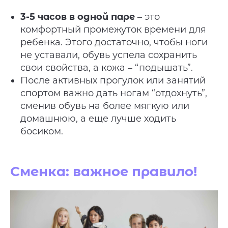
3-5 часов в одной паре
– это
комфортный промежуток времени для
ребенка. Этого достаточно, чтобы ноги
не уставали, обувь успела сохранить
свои свойства, а кожа – “подышать”.
После активных прогулок или занятий
спортом важно дать ногам “отдохнуть”,
сменив обувь на более мягкую или
домашнюю, а еще лучше ходить
босиком.
Сменка: важное правило!