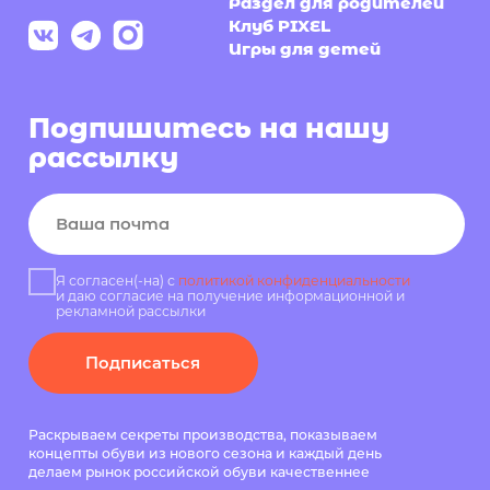
Подписаться
Раскрываем секреты производства, показываем
концепты обуви из нового сезона и каждый день
делаем рынок российской обуви качественнее
Политика конфиденциальности