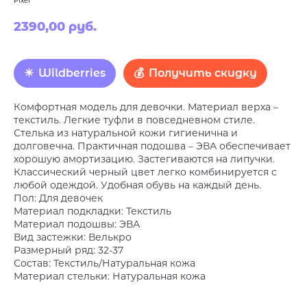
Pixel
2390,00
руб.
Wildberries
Получить скидку
Комфортная модель для девочки. Материал верха –
текстиль. Легкие туфли в повседневном стиле.
Стелька из натуральной кожи гигиенична и
долговечна. Практичная подошва – ЭВА обеспечивает
хорошую амортизацию. Застегиваются на липучки.
Классический черный цвет легко комбинируется с
любой одеждой. Удобная обувь на каждый день.
Пол: Для девочек
Материал подкладки: Текстиль
Материал подошвы: ЭВА
Вид застежки: Велькро
Размерный ряд: 32-37
Состав: Текстиль/Натуральная кожа
Материал стельки: Натуральная кожа