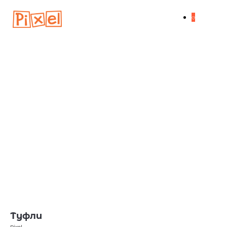
Туфли