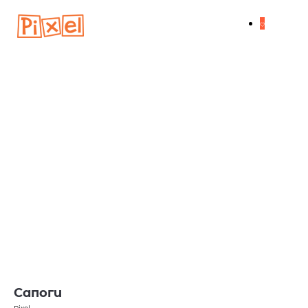
Сапоги