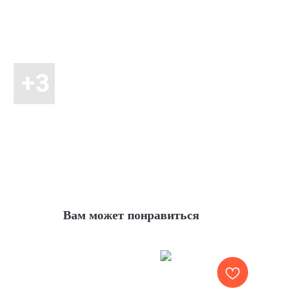
Вам может понравиться