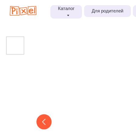
Каталог
Для родителей
Блог