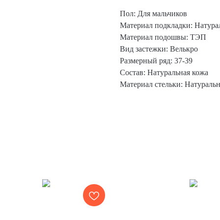
Пол: Для мальчиков
Материал подкладки: Натура
Материал подошвы: ТЭП
Вид застежки: Велькро
Размерный ряд: 37-39
Состав: Натуральная кожа
Материал стельки: Натуральн