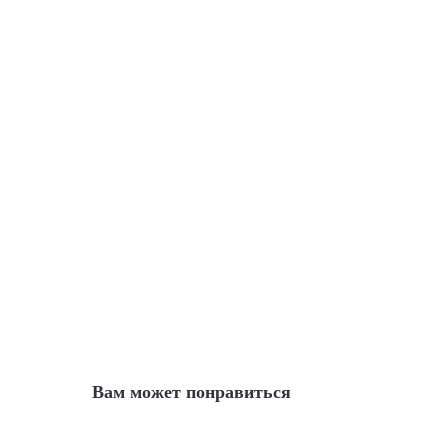
Вам может понравиться