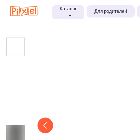
Каталог
Для родителей
Блог