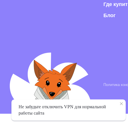
Политика конфиденци
Не забудьте отключить VPN для нормальной
работы сайта