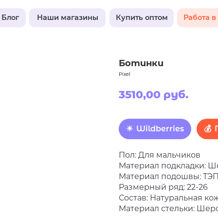
Наши магазины
Купить оптом
Работа в Pixel
Ботинки
Pixel
3510,00
руб.
Wildberries
Пол: Для мальчиков
Материал подкладки: Ш
Материал подошвы: ТЭ
Размерный ряд: 22-26
Состав: Натуральная ко
Материал стельки: Шер