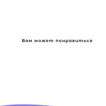
Вам может понравиться