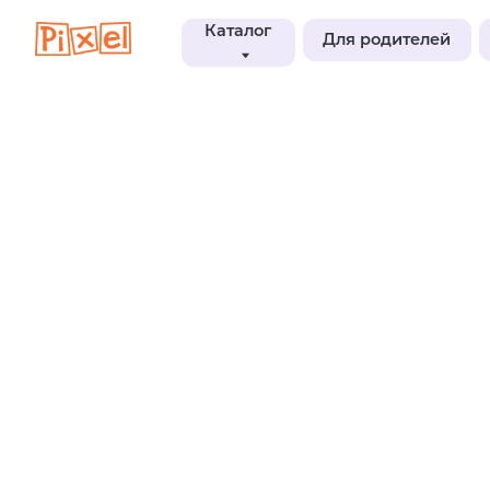
Каталог
Для родителей
Блог