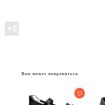
Вам может понравиться