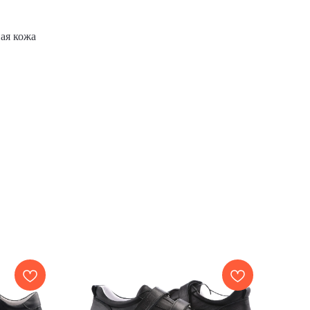
ая кожа