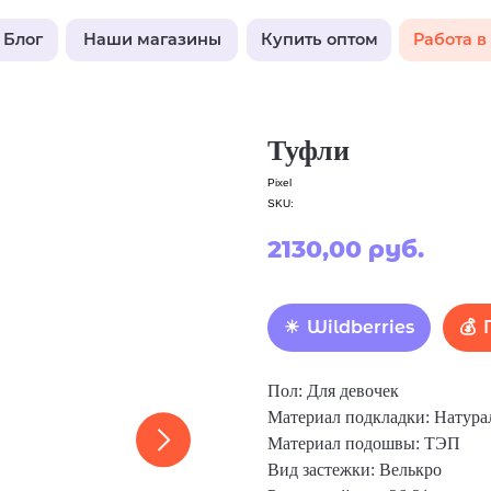
Наши магазины
Купить оптом
Работа в Pixel
Туфли
Pixel
SKU:
2130,00
руб.
Wildberries
Пол: Для девочек
Материал подкладки: Натура
Материал подошвы: ТЭП
Вид застежки: Велькро