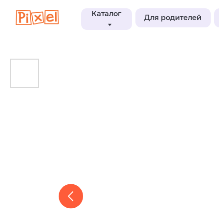
Каталог
Для родителей
Блог