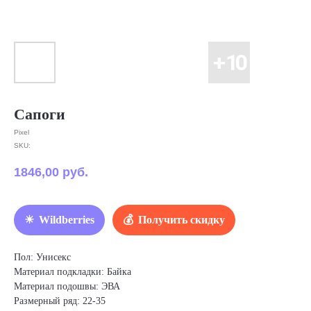
Сапоги
Pixel
SKU:
1846,00
руб.
Wildberries
Получить скидку
Пол: Унисекс
Материал подкладки: Байка
Материал подошвы: ЭВА
Размерный ряд: 22-35