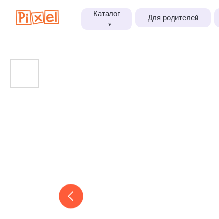
Каталог
Для родителей
Блог