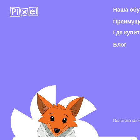
Политика конфиденци