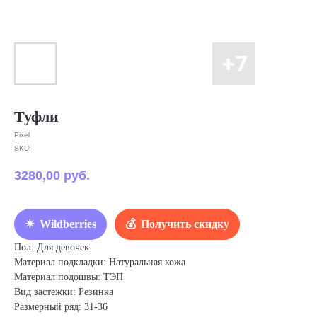
Туфли
Pixel
SKU:
3280,00
руб.
Wildberries
Получить скидку
Пол: Для девочек
Материал подкладки: Натуральная кожа
Материал подошвы: ТЭП
Вид застежки: Резинка
Размерный ряд: 31-36