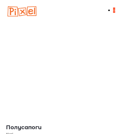
Полусапоги