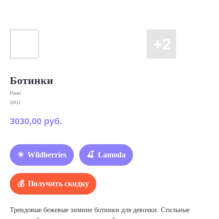
Ботинки
Pixel
SKU:
3030,00
руб.
Wildberries
Lamoda
Получить скидку
Трендовые бежевые зимние ботинки для девочки. Стильные