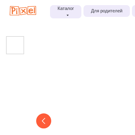
Каталог
Для родителей
Блог