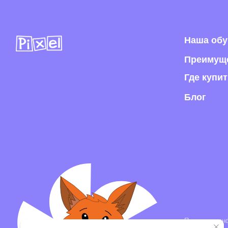
Политика конфиденци