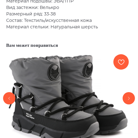
Материал подошвы: ЭВА/ТПР
Вид застежки: Велькро
Размерный ряд: 33-38
Состав: Текстиль/искусственная кожа
Материал стельки: Натуральная шерсть
Вам может понравиться