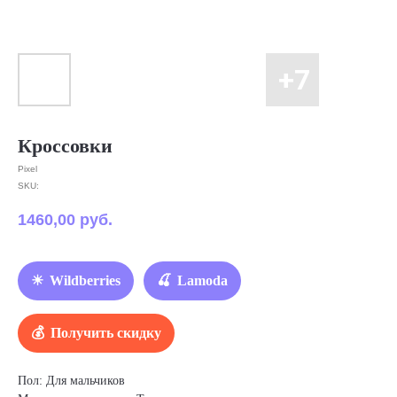
Кроссовки
Pixel
SKU:
1460,00
руб.
Wildberries
Lamoda
Получить скидку
Пол: Для мальчиков