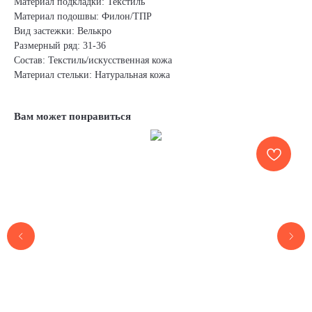
Материал подкладки: Текстиль
Материал подошвы: Филон/ТПР
Вид застежки: Велькро
Размерный ряд: 31-36
Состав: Текстиль/искусственная кожа
Материал стельки: Натуральная кожа
Вам может понравиться