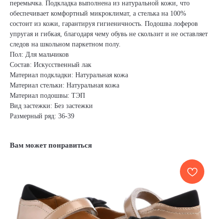
перемычка. Подкладка выполнена из натуральной кожи, что
обеспечивает комфортный микроклимат, а стелька на 100%
состоит из кожи, гарантируя гигиеничность. Подошва лоферов
упругая и гибкая, благодаря чему обувь не скользит и не оставляет
следов на школьном паркетном полу.
Пол: Для мальчиков
Состав: Искусственный лак
Материал подкладки: Натуральная кожа
Материал стельки: Натуральная кожа
Материал подошвы: ТЭП
Вид застежки: Без застежки
Размерный ряд: 36-39
Вам может понравиться