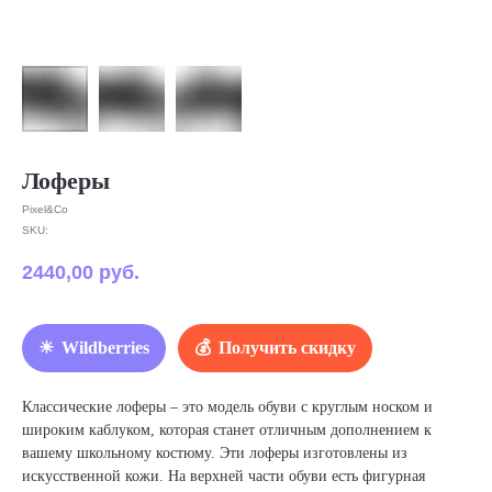
Лоферы
Pixel&Co
SKU:
2440,00
руб.
Wildberries
Получить скидку
Классические лоферы – это модель обуви с круглым носком и
широким каблуком, которая станет отличным дополнением к
вашему школьному костюму. Эти лоферы изготовлены из
искусственной кожи. На верхней части обуви есть фигурная