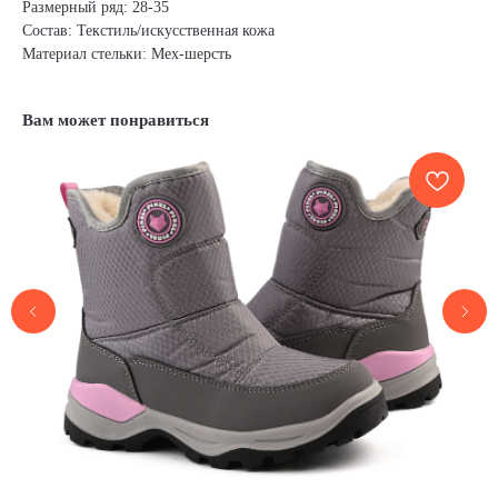
Размерный ряд: 28-35
Состав: Текстиль/искусственная кожа
Материал стельки: Мех-шерсть
Вам может понравиться