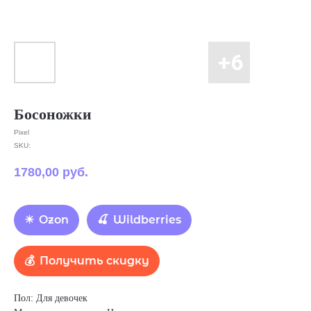
Босоножки
Pixel
SKU:
1780,00
руб.
Ozon
Wildberries
Получить скидку
Пол: Для девочек