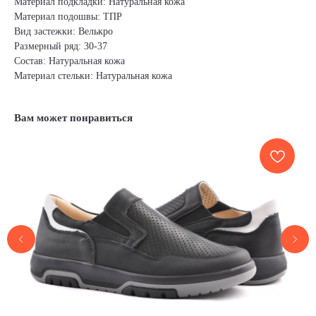
Материал подкладки: Натуральная кожа
Материал подошвы: ТПР
Вид застежки: Велькро
Размерный ряд: 30-37
Состав: Натуральная кожа
Материал стельки: Натуральная кожа
Вам может понравиться